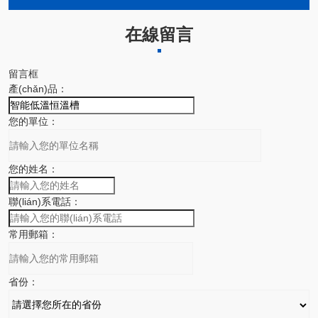
在線留言
留言框
產(chǎn)品：
您的單位：
您的姓名：
聯(lián)系電話：
常用郵箱：
省份：